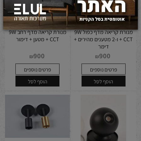
מנורת קריאה מדף כפול 9W
מנורת קריאה מדף רחב 9W
CCT + ו-2 מטענים מהירים +
CCT + מטען + דימור
דימר
900
900
₪
₪
פרטים נוספים
פרטים נוספים
הוסף לסל
הוסף לסל