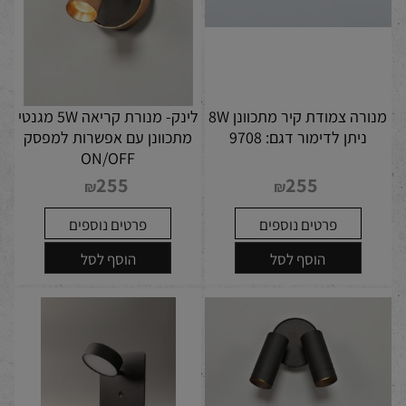
מנורה צמודת קיר מתכוונן 8W
לינק- מנורת קריאה 5W מגנטי
ניתן לדימור דגם: 9708
מתכוונן עם אפשרות למפסק
ON/OFF
255
255
₪
₪
פרטים נוספים
פרטים נוספים
הוסף לסל
הוסף לסל