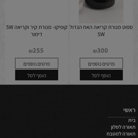
ספוט מנורת קריאה האח הגדול
קופיקו- מנורת קיר וקריאה 5W
5W
דימור
255
300
₪
₪
פרטים נוספים
פרטים נוספים
הוסף לסל
הוסף לסל
ראשי
בית
תאורה לסלון
תאורה למטבח