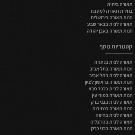
תאורה ביתית
בחירת תאורה למטבח
חנות תאורה בירושלים
תאורה לבית בבאר שבע
חנות תאורה באבן יהודה
קטגוריות נוסף
תאורה לבית בנתניה
חנות תאורה בתל אביב
תאורה לבית בתל אביב
חנות תאורה בראשון לציון
תאורה לבית בכפר סבא
חנות תאורה במודיעין
תאורה לבית בבני ברק
חנות תאורה בנתיבות
תאורה לבית בחיפה
תאורה לבית בהרצליה
חנות תאורה בבני ברק