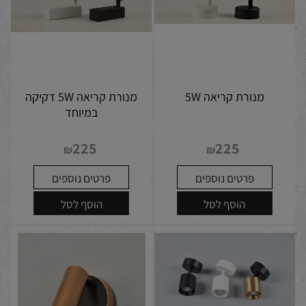
מנורת קריאה 5W
מנורת קריאה 5W דקיקה
במיוחד
225
225
₪
₪
פרטים נוספים
פרטים נוספים
הוסף לסל
הוסף לסל