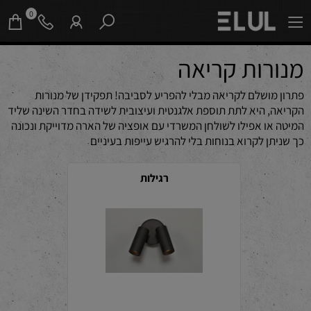
0
מנורות קריאה
פתרון מושלם לקריאה מבלי להפריע לסביבה! תפקידן של מנורות
הקריאה, היא לתת תוספת אלגנטית ועיצובית לשידה בחדר השינה שליד
המיטה או אפילו לשולחן המשרדי עם אופציה של הארה מדוייקת ונכונה
כך שניתן לקרוא בנוחות בלי להרגיש עייפות בעיניים
רגילות