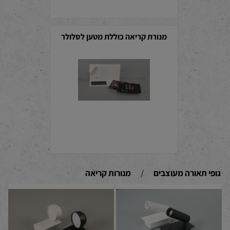
מנורת קריאה כוללת מטען לסלולר
גופי תאורה מעוצבים
/
מנורות קריאה