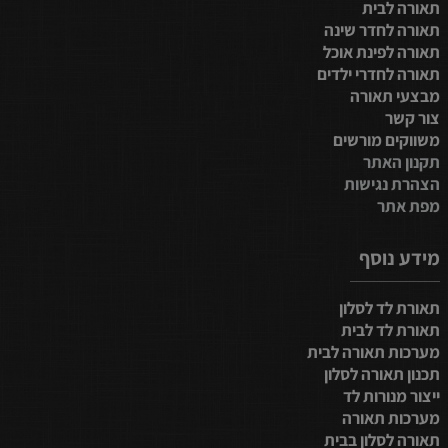
תאורה לבית
תאורה לחדר שינה
תאורה לפינת אוכל
תאורה לחדרי ילדים
מבצעי תאורה
צור קשר
משווקים מורשים
תקנון האתר
הצהרת נגישות
מפת אתר
מידע נוסף
תאורת לד לסלון
תאורת לד לבית
מערכות תאורה לבית
תכנון תאורה לסלון
ייצור מנורות לד
מערכות תאורה
תאורה לסלון בבית