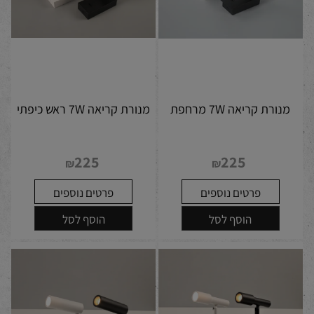
מנורת קריאה 7W מרחפת
מנורת קריאה 7W ראש כיפתי
225
225
₪
₪
פרטים נוספים
פרטים נוספים
הוסף לסל
הוסף לסל