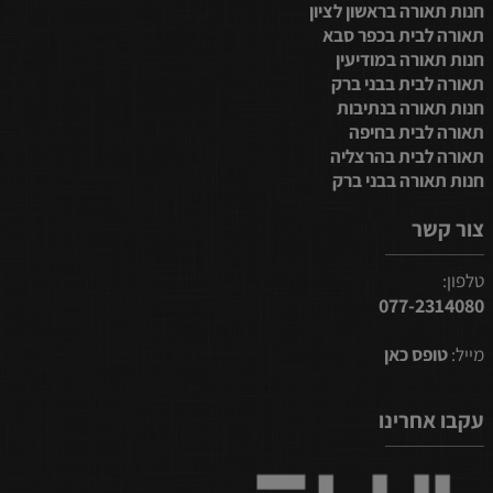
חנות תאורה בראשון לציון
תאורה לבית בכפר סבא
חנות תאורה במודיעין
תאורה לבית בבני ברק
חנות תאורה בנתיבות
תאורה לבית בחיפה
תאורה לבית בהרצליה
חנות תאורה בבני ברק
צור קשר
טלפון:
077-2314080
מייל:
טופס כאן
עקבו אחרינו