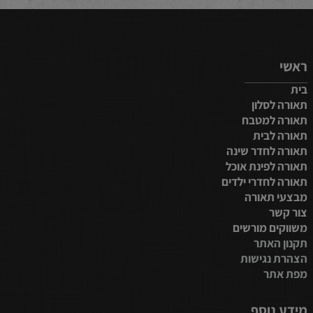
ראשי
בית
תאורה לסלון
תאורה למטבח
תאורה לבית
תאורה לחדר שינה
תאורה לפינת אוכל
תאורה לחדרי ילדים
מבצעי תאורה
צור קשר
משווקים מורשים
תקנון האתר
הצהרת נגישות
מפת אתר
מידע נוסף