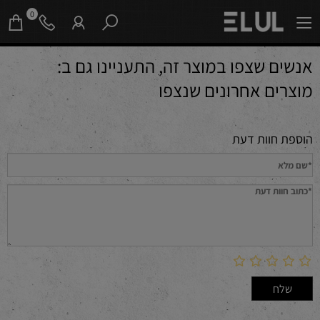
0
אנשים שצפו במוצר זה, התעניינו גם ב:
מוצרים אחרונים שנצפו
הוספת חוות דעת