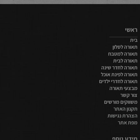
ראשי
בית
תאורה לסלון
תאורה למטבח
תאורה לבית
תאורה לחדר שינה
תאורה לפינת אוכל
תאורה לחדרי ילדים
מבצעי תאורה
צור קשר
משווקים מורשים
תקנון האתר
הצהרת נגישות
מפת אתר
מידע נוסף