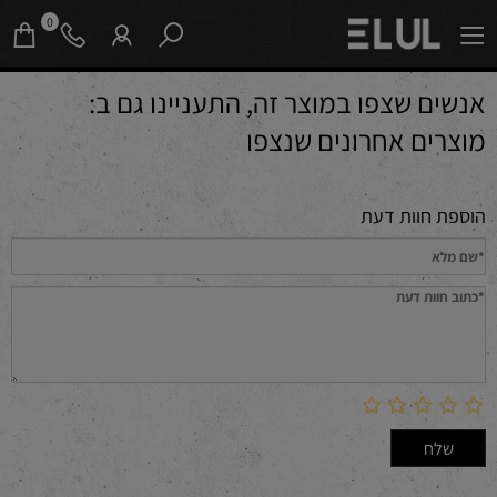
0
אנשים שצפו במוצר זה, התעניינו גם ב:
מוצרים אחרונים שנצפו
הוספת חוות דעת