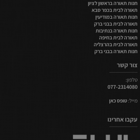
חנות תאורה בראשון לציון
תאורה לבית בכפר סבא
חנות תאורה במודיעין
תאורה לבית בבני ברק
חנות תאורה בנתיבות
תאורה לבית בחיפה
תאורה לבית בהרצליה
חנות תאורה בבני ברק
צור קשר
טלפון:
077-2314080
מייל:
טופס כאן
עקבו אחרינו