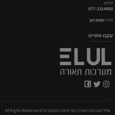
טלפון:
077-2314080
מייל:
טופס כאן
עקבו אחרינו
אלול מערכות תאורה | גופי תאורה מעוצבים © All Rights Reserved