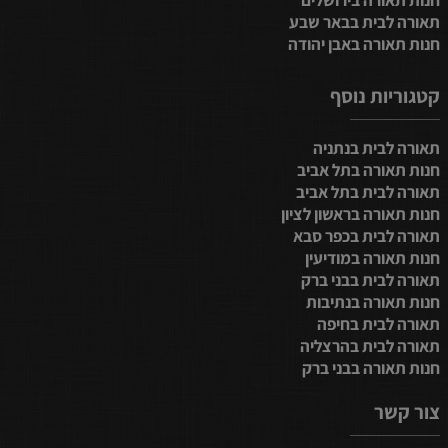
תאורה לבית בבאר שבע
חנות תאורה באבן יהודה
קטגוריות נוסף
תאורה לבית בנתניה
חנות תאורה בתל אביב
תאורה לבית בתל אביב
חנות תאורה בראשון לציון
תאורה לבית בכפר סבא
חנות תאורה במודיעין
תאורה לבית בבני ברק
חנות תאורה בנתיבות
תאורה לבית בחיפה
תאורה לבית בהרצליה
חנות תאורה בבני ברק
צור קשר