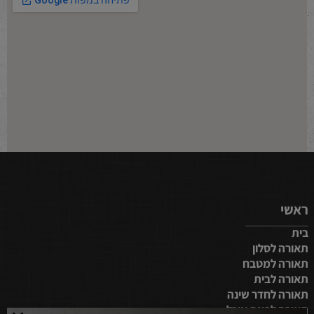
ראשי
בית
תאורה לסלון
תאורה למטבח
תאורה לבית
תאורה לחדר שינה
תאורה לפינת אוכל