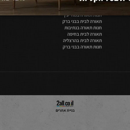
מייל:
טופס כאן
תאורה לבית בתל אביב
חנות תאורה בראשון לציון
תאורה לבית בכפר סבא
חנות תאורה במודיעין
תאורה לבית בבני ברק
חנות תאורה בנתיבות
תאורה לבית בחיפה
תאורה לבית בהרצליה
חנות תאורה בבני ברק
בניית אתרים