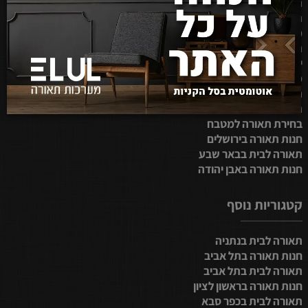
תאורת לד לסלון
תאורת לד לבית
מערכות תאורה לבית
תכנון תאורה לסלון
ייצור מנורות לד
מערכות תאורה
תאורה לסלון בבית
תאורה ביתית
בחירת תאורה למטבח
חנות תאורה בירושלים
תאורה לבית בבאר שבע
חנות תאורה באבן יהודה
קטגוריות נוסף
תאורה לבית בנתניה
חנות תאורה בתל אביב
תאורה לבית בתל אביב
חנות תאורה בראשון לציון
תאורה לבית בכפר סבא