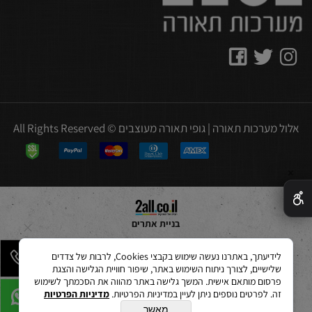
אלול מערכות תאורה | גופי תאורה מעוצבים © All Rights Reserved
✕
בניית אתרים
לידיעתך, באתרנו נעשה שימוש בקבצי Cookies, לרבות של צדדים
שלישיים, לצורך ניתוח השימוש באתר, שיפור חוויית הגלישה והצגת
פרסום מותאם אישית. המשך גלישה באתר מהווה את הסכמתך לשימוש
זה. לפרטים נוספים ניתן לעיין במדיניות הפרטיות.
מדיניות הפרטיות
מאשר