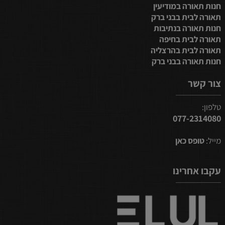
חנות תאורה במודיעין
תאורה לבית בבני ברק
חנות תאורה בנתיבות
תאורה לבית בחיפה
תאורה לבית בהרצליה
חנות תאורה בבני ברק
צור קשר
טלפון:
077-2314080
מייל:
טופס כאן
עקבו אחרינו