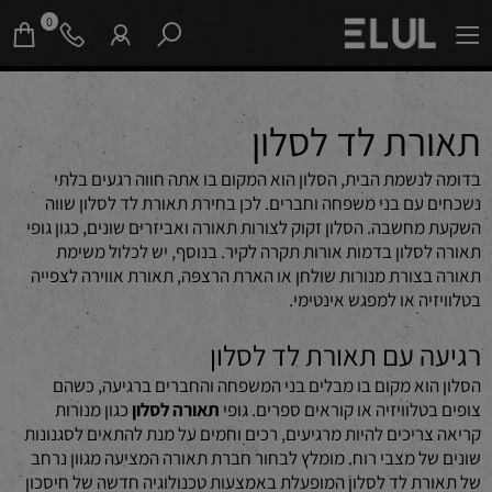
0
תאורת לד לסלון
בדומה לנשמת הבית, הסלון הוא המקום בו אתה חווה רגעים בלתי
נשכחים עם בני משפחה וחברים. לכן בחירת תאורת לד לסלון שווה
השקעת מחשבה. הסלון זקוק לצורות תאורה ואביזרים שונים, כגון גופי
תאורה לסלון בדמות אורות תקרה לקיר. בנוסף, יש לכלול משימת
תאורה בצורת מנורות שולחן או הארת הרצפה, תאורת אווירה לצפייה
בטלוויזיה או למפגש אינטימי.
רגיעה עם תאורת לד לסלון
הסלון הוא מקום בו מבלים בני המשפחה והחברים ברגיעה, כשהם
צופים בטלוויזיה או קוראים ספרים. גופי
תאורה לסלון
כגון מנורות
קריאה צריכים להיות מרגיעים, רכים וחמים על מנת להתאים לסגנונות
שונים של מצבי רוח. מומלץ לבחור חברת תאורה המציעה מגוון נרחב
של תאורת לד לסלון המופעלת באמצעות טכנולוגיה חדשה של חיסכון