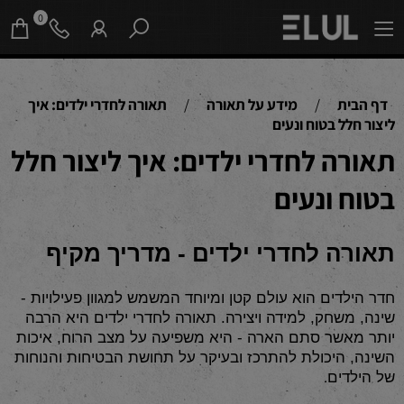
0
דף הבית
/
מידע על תאורה
/
תאורה לחדרי ילדים: איך
ליצור חלל בטוח ונעים
תאורה לחדרי ילדים: איך ליצור חלל
בטוח ונעים
תאורה לחדרי ילדים - מדריך מקיף
חדר הילדים הוא עולם קטן ומיוחד המשמש למגוון פעילויות -
שינה, משחק, למידה ויצירה. תאורה לחדרי ילדים היא הרבה
יותר מאשר סתם הארה - היא משפיעה על מצב הרוח, איכות
השינה, היכולת להתרכז ובעיקר על תחושת הבטיחות והנוחות
.
של הילדים