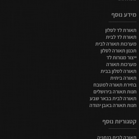
מידע נוסף
תאורת לד לסלון
תאורת לד לבית
מערכות תאורה לבית
תכנון תאורה לסלון
ייצור מנורות לד
מערכות תאורה
תאורה לסלון בבית
תאורה ביתית
בחירת תאורה למטבח
חנות תאורה בירושלים
תאורה לבית בבאר שבע
חנות תאורה באבן יהודה
קטגוריות נוסף
תאורה לבית בנתניה