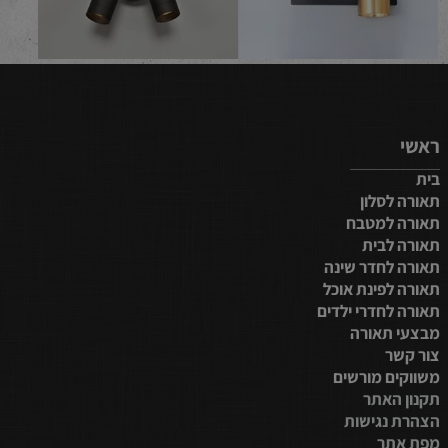
ראשי
בית
תאורה לסלון
תאורה למטבח
תאורה לבית
תאורה לחדר שינה
תאורה לפינת אוכל
תאורה לחדרי ילדים
מבצעי תאורה
צור קשר
משווקים מורשים
תקנון האתר
הצהרת נגישות
מפת אתר