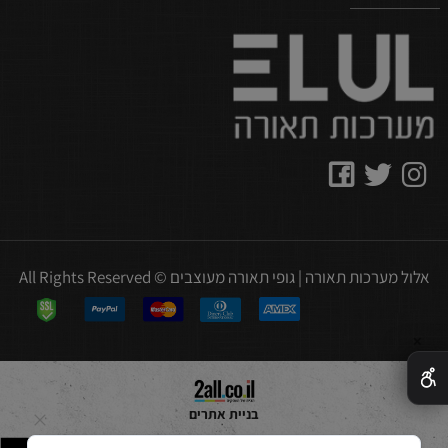
אלול מערכות תאורה | גופי תאורה מעוצבים © All Rights Reserved
✕
בניית אתרים