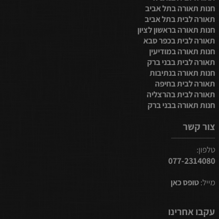
חנות תאורה בתל אביב
תאורה לבית בתל אביב
חנות תאורה בראשון לציון
תאורה לבית בכפר סבא
חנות תאורה במודיעין
תאורה לבית בבני ברק
חנות תאורה בנתיבות
תאורה לבית בחיפה
תאורה לבית בהרצליה
חנות תאורה בבני ברק
צור קשר
טלפון:
077-2314080
מייל:
טופס כאן
עקבו אחרינו