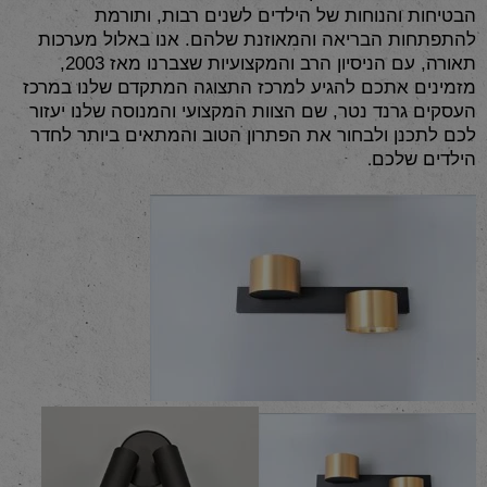
הבטיחות והנוחות של הילדים לשנים רבות, ותורמת
להתפתחות הבריאה והמאוזנת שלהם. אנו באלול מערכות
תאורה, עם הניסיון הרב והמקצועיות שצברנו מאז 2003,
מזמינים אתכם להגיע למרכז התצוגה המתקדם שלנו במרכז
העסקים גרנד נטר, שם הצוות המקצועי והמנוסה שלנו יעזור
לכם לתכנן ולבחור את הפתרון הטוב והמתאים ביותר לחדר
.
הילדים שלכם