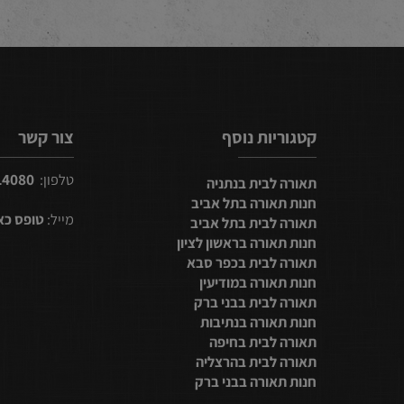
קטגוריות נוסף
צור קשר
2314080
טלפון:
תאורה לבית בנתניה
חנות תאורה בתל אביב
מייל:
טופס כאן
תאורה לבית בתל אביב
חנות תאורה בראשון לציון
תאורה לבית בכפר סבא
חנות תאורה במודיעין
תאורה לבית בבני ברק
חנות תאורה בנתיבות