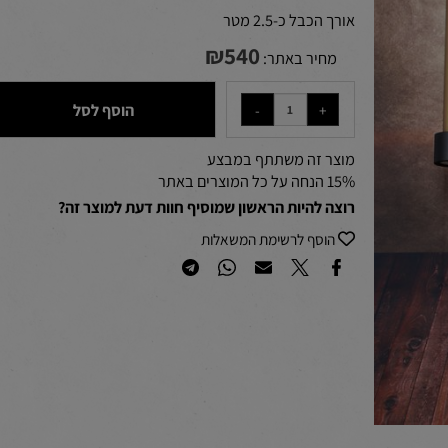
אורך הכבל כ-2.5 מטר
₪
540
מחיר באתר:
הוסף לסל
מוצר זה משתתף במבצע
15% הנחה על כל המוצרים באתר
רוצה להיות הראשון שמוסיף חוות דעת למוצר זה?
הוסף לרשימת המשאלות