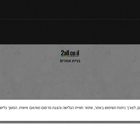
תאורה לבית בחיפה
תאורה לבית בהרצליה
חנות תאורה בבני ברק
בניית אתרים