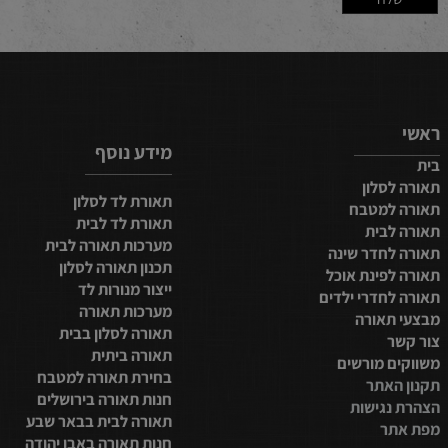
מידע נוסף
סלון
תאורת לד לסלון
למטבח
תאורת לד לבית
בית
מערכות תאורה לבית
חדר שינה
תכנון תאורה לסלון
פינת אוכל
ייצור מנורות לד
חדרי ילדים
מערכות תאורה
תאורה
תאורה לסלון בבית
תאורה ביתית