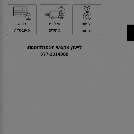
קנייה
משלוחים
אלופים
מאובטחת
מהירים
בתחום
לייעוץ מקצועי חינם ולהזמנות:
077-2314080