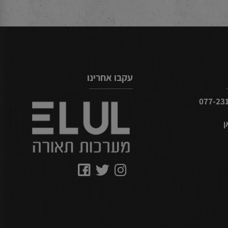
עקבו אחרינו
077-