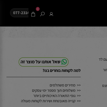
0
077-2314080
ם לד
שאל אותנו על מוצר זה
למה לקוחות בוחרים בנו?
<< מחירים משתלמים
<< משלוחים תוך מספר ימי עסקים
<< גופי התאורה האיכותיים ביותר
<< קנייה מאובטחת ושירות לקוחות מעולה