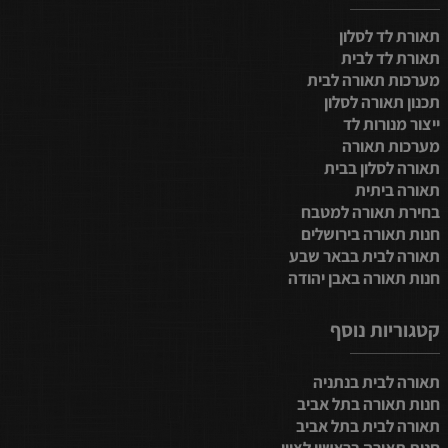
תאורת לד לסלון
תאורת לד לבית
מערכות תאורה לבית
תכנון תאורה לסלון
ייצור מנורות לד
מערכות תאורה
תאורה לסלון בבית
תאורה ביתית
בחירת תאורה למטבח
חנות תאורה בירושלים
תאורה לבית בבאר שבע
חנות תאורה באבן יהודה
קטגוריות נוסף
תאורה לבית בנתניה
חנות תאורה בתל אביב
תאורה לבית בתל אביב