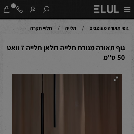
0
גופי תאורה מעוצבים
/
תלייה
/
תלויי תקרה
גוף תאורה מנורת תלייה רולאן תלייה 7 וואט
50 ס"מ