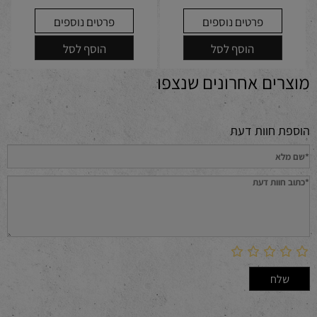
פרטים נוספים
פרטים נוספים
הוסף לסל
הוסף לסל
מוצרים אחרונים שנצפו
הוספת חוות דעת