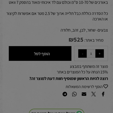
באורכים של 10-70 ס"מ וכולם עם לד איכותי מאוד בהספק 7 וואט
כל הסדרה כוללת כבל תלייה ארוך של 2.5 מטר אם אפשרות לקיצור
או הארכה
צבעים- שחור, לבן, זהב, חלודה
₪
525
מחיר באתר:
הוסף לסל
מוצר זה משתתף במבצע
15% הנחה על כל המוצרים באתר
רוצה להיות הראשון שמוסיף חוות דעת למוצר זה?
הוסף לרשימת המשאלות