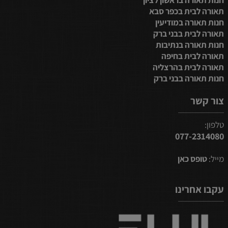
חנות תאורה בראשון לציון
תאורה לבית בכפר סבא
חנות תאורה במודיעין
תאורה לבית בבני ברק
חנות תאורה בנתיבות
תאורה לבית בחיפה
תאורה לבית בהרצליה
חנות תאורה בבני ברק
צור קשר
טלפון:
077-2314080
מייל:
טופס כאן
עקבו אחרינו