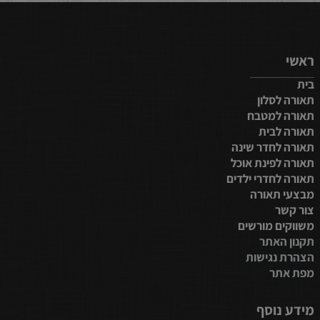
ראשי
בית
תאורה לסלון
תאורה למטבח
תאורה לבית
תאורה לחדר שינה
תאורה לפינת אוכל
תאורה לחדרי ילדים
מבצעי תאורה
צור קשר
משווקים מורשים
תקנון האתר
הצהרת נגישות
מפת אתר
מידע נוסף