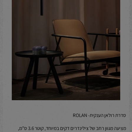
סדרת רולאן הענקית- ROLAN
מציעה מגוון רחב של צילינדרים דקים במיוחד, קוטר 3.6 ס"מ,