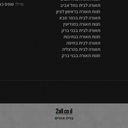
2314080
טלפון:
תאורה לבית בנתניה
חנות תאורה בתל אביב
מייל:
טופס כאן
תאורה לבית בתל אביב
חנות תאורה בראשון לציון
תאורה לבית בכפר סבא
חנות תאורה במודיעין
תאורה לבית בבני ברק
חנות תאורה בנתיבות
תאורה לבית בחיפה
תאורה לבית בהרצליה
חנות תאורה בבני ברק