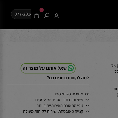
0
077-2314080
של
שאל אותנו על מוצר זה
למה לקוחות בוחרים בנו?
<< מחירים משתלמים
<< משלוחים תוך מספר ימי עסקים
<< גופי התאורה האיכותיים ביותר
<< קנייה מאובטחת ושירות לקוחות מעולה