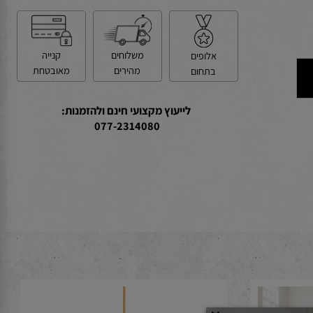
קנייה
משלוחים
אלופים
מאובטחת
מהירים
בתחום
לייעוץ מקצועי חינם ולהזמנות:
077-2314080