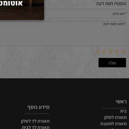
חוות דעת
מידע נוסף