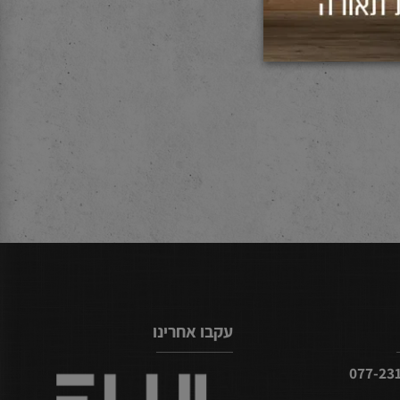
עקבו אחרינו