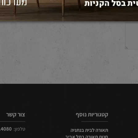
קטגוריות נוסף
צור קשר