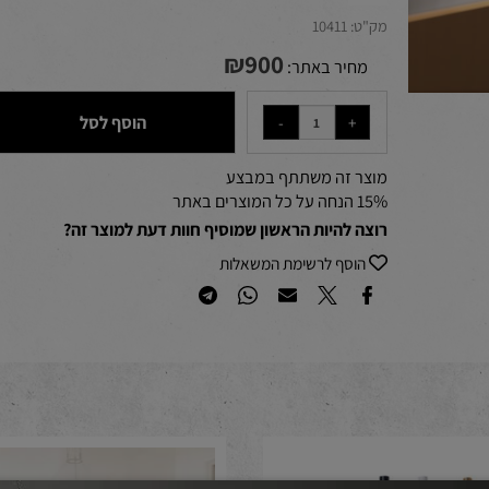
ס"מ
מק"ט:
10411
₪
900
מחיר באתר:
הוסף לסל
מוצר זה משתתף במבצע
15% הנחה על כל המוצרים באתר
רוצה להיות הראשון שמוסיף חוות דעת למוצר זה?
הוסף לרשימת המשאלות