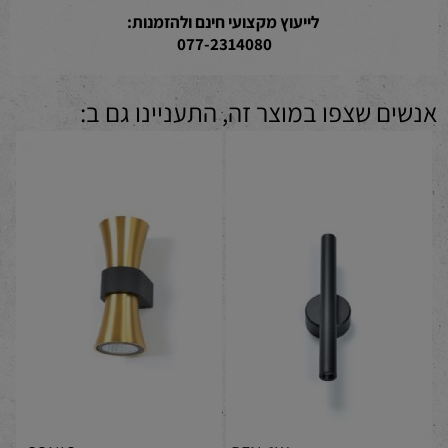
לייעוץ מקצועי חינם ולהזמנות:
077-2314080
אנשים שצפו במוצר זה, התעניינו גם ב: