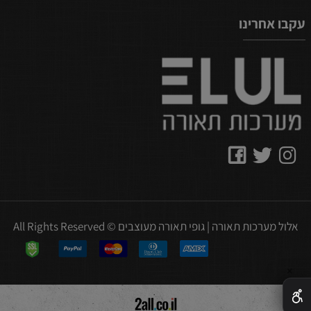
עקבו אחרינו
אלול מערכות תאורה | גופי תאורה מעוצבים © All Rights Reserved
✕