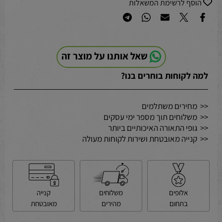
הוסף לרשימת המשאלות
שאל אותנו על מוצר זה
למה לקוחות בוחרים בנו?
<< מחירים משתלמים
<< משלוחים תוך מספר ימי עסקים
<< גופי התאורה האיכותיים ביותר
<< קנייה מאובטחת ושירות לקוחות מעולה
קנייה
משלוחים
אלופים
מאובטחת
מהירים
בתחום