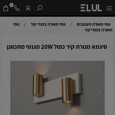
0
גופי תאורה מעוצבים
/
גופי תאורה צמודי קיר
/
גופי
תאורה צמודי קיר
סיגמא מנורת קיר כפול 20W מגנטי מתכוונן