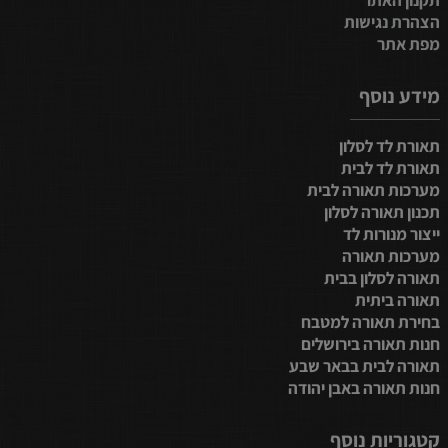
תקנון האתר
הצהרת נגישות
מפת אתר
מידע נוסף
תאורת לד לסלון
תאורת לד לבית
מערכות תאורה לבית
תכנון תאורה לסלון
ייצור מנורות לד
מערכות תאורה
תאורה לסלון בבית
תאורה ביתית
בחירת תאורה למטבח
חנות תאורה בירושלים
תאורה לבית בבאר שבע
חנות תאורה באבן יהודה
קטגוריות נוסף