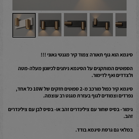
סיגמא הוא גוף תאורה צמוד קיר מגנטי גאוני !!!
הספוטים המותקנים על הסיגמא ניתנים לכיוונון מעלה-מטה
ולצדדים ואף לדימור.
סיגמא קיר כפול מורכב מ-2 ספוטים חזקים של 10W כל אחד,
נפרדים וצמודים לגוף בעזרת מגנט רב עוצמה.
גימור- בסיס שחור עם צילינדרים זהב או- בסיס לבן עם צילינדרים
זהב.
במלאי גם גרסת סיגמא בודד.