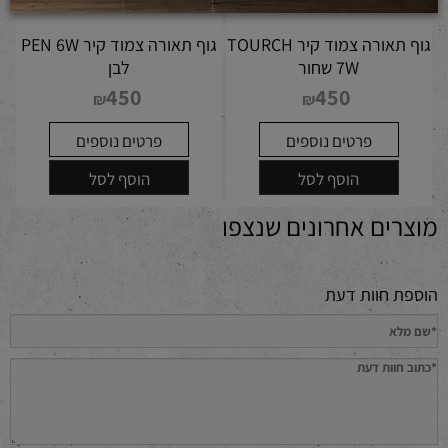
גוף תאורה צמוד קיר TOURCH
גוף תאורה צמוד קיר PEN 6W
7W שחור
לבן
450
450
₪
₪
פרטים נוספים
פרטים נוספים
הוסף לסל
הוסף לסל
מוצרים אחרונים שנצפו
הוספת חוות דעת