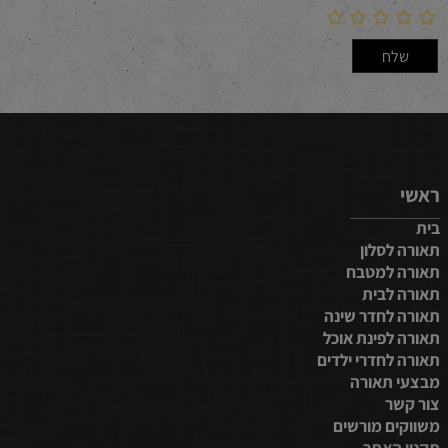
ראשי
בית
תאורה לסלון
תאורה למטבח
תאורה לבית
תאורה לחדר שינה
תאורה לפינת אוכל
תאורה לחדרי ילדים
מבצעי תאורה
צור קשר
משווקים מורשים