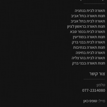
תאורה לבית בנתניה
חנות תאורה בתל אביב
תאורה לבית בתל אביב
חנות תאורה בראשון לציון
תאורה לבית בכפר סבא
חנות תאורה במודיעין
תאורה לבית בבני ברק
חנות תאורה בנתיבות
תאורה לבית בחיפה
תאורה לבית בהרצליה
חנות תאורה בבני ברק
צור קשר
טלפון:
077-2314080
מייל:
טופס כאן