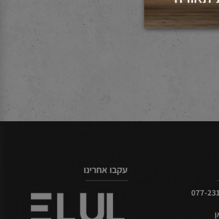
עקבו אחרינו