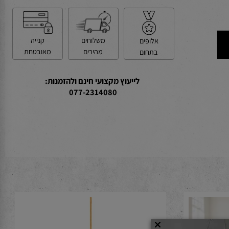
קנייה
משלוחים
אלופים
מאובטחת
מהירים
בתחום
לייעוץ מקצועי חינם ולהזמנות:
077-2314080