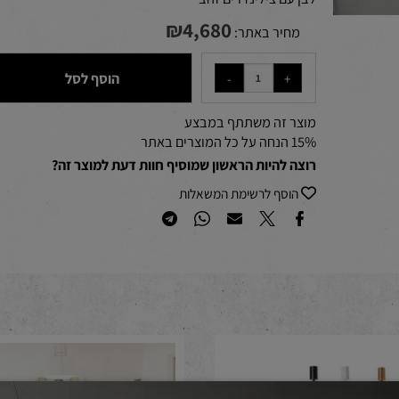
לבן עם צילינדרים זהב
₪
4,680
מחיר באתר:
הוסף לסל
מוצר זה משתתף במבצע
15% הנחה על כל המוצרים באתר
רוצה להיות הראשון שמוסיף חוות דעת למוצר זה?
הוסף לרשימת המשאלות