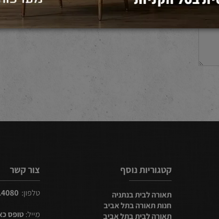
קטגוריות נוסף
צור קשר