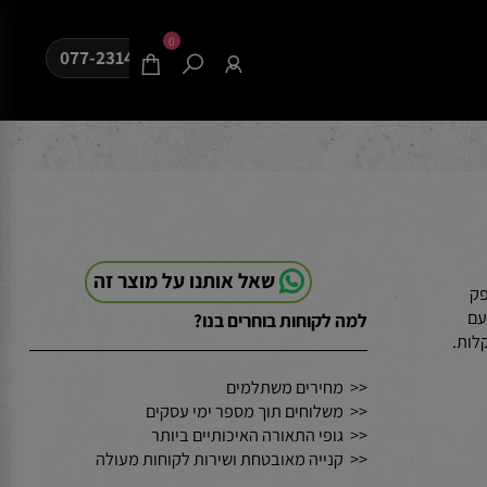
0
077-2314080
שאל אותנו על מוצר זה
למה לקוחות בוחרים בנו?
<< מחירים משתלמים
<< משלוחים תוך מספר ימי עסקים
<< גופי התאורה האיכותיים ביותר
<< קנייה מאובטחת ושירות לקוחות מעולה