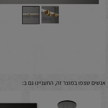
 שצפו במוצר זה, התעניינו גם ב: