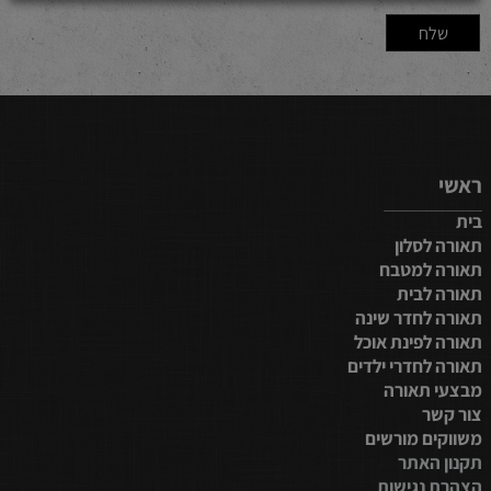
ראשי
בית
תאורה לסלון
תאורה למטבח
תאורה לבית
תאורה לחדר שינה
תאורה לפינת אוכל
תאורה לחדרי ילדים
מבצעי תאורה
צור קשר
משווקים מורשים
תקנון האתר
הצהרת נגישות