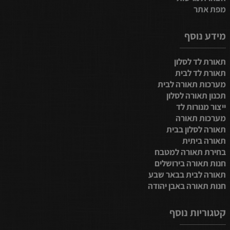
מפת אתר
מידע נוסף
תאורת לד לסלון
תאורת לד לבית
מערכות תאורה לבית
תכנון תאורה לסלון
ייצור מנורות לד
מערכות תאורה
תאורה לסלון בבית
תאורה ביתית
בחירת תאורה למטבח
חנות תאורה בירושלים
תאורה לבית בבאר שבע
חנות תאורה באבן יהודה
קטגוריות נוסף