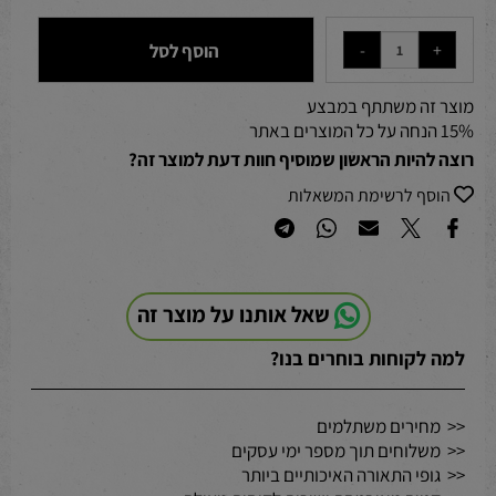
הוסף לסל
מוצר זה משתתף במבצע
15% הנחה על כל המוצרים באתר
רוצה להיות הראשון שמוסיף חוות דעת למוצר זה?
הוסף לרשימת המשאלות
שאל אותנו על מוצר זה
למה לקוחות בוחרים בנו?
<< מחירים משתלמים
<< משלוחים תוך מספר ימי עסקים
<< גופי התאורה האיכותיים ביותר