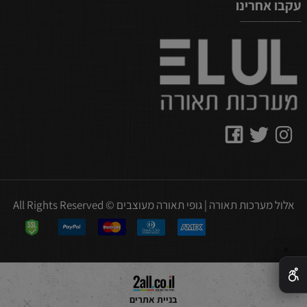
עקבו אחרינו
אלול מערכות תאורה | גופי תאורה מעוצבים © All Rights Reserved
✕
בניית אתרים