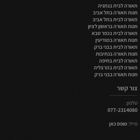
תאורה לבית בנתניה
חנות תאורה בתל אביב
תאורה לבית בתל אביב
חנות תאורה בראשון לציון
תאורה לבית בכפר סבא
חנות תאורה במודיעין
תאורה לבית בבני ברק
חנות תאורה בנתיבות
תאורה לבית בחיפה
תאורה לבית בהרצליה
חנות תאורה בבני ברק
צור קשר
טלפון:
077-2314080
מייל:
טופס כאן