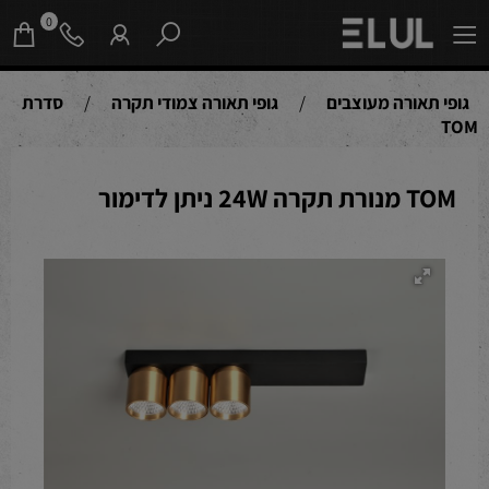
0
גופי תאורה מעוצבים
/
גופי תאורה צמודי תקרה
/
סדרת
TOM
TOM מנורת תקרה 24W ניתן לדימור