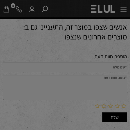
0
אנשים שצפו במוצר זה, התעניינו גם ב:
מוצרים אחרונים שנצפו
הוספת חוות דעת