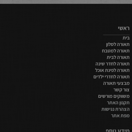
ראשי
בית
תאורה לסלון
תאורה למטבח
תאורה לבית
תאורה לחדר שינה
תאורה לפינת אוכל
תאורה לחדרי ילדים
מבצעי תאורה
צור קשר
משווקים מורשים
תקנון האתר
הצהרת נגישות
מפת אתר
מידע נוסף