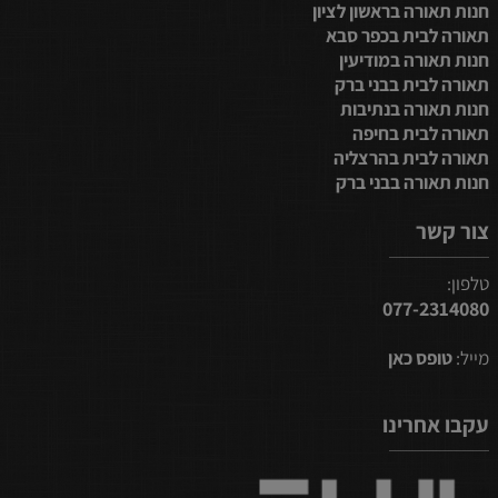
חנות תאורה בראשון לציון
תאורה לבית בכפר סבא
חנות תאורה במודיעין
תאורה לבית בבני ברק
חנות תאורה בנתיבות
תאורה לבית בחיפה
תאורה לבית בהרצליה
חנות תאורה בבני ברק
צור קשר
טלפון:
077-2314080
מייל:
טופס כאן
עקבו אחרינו