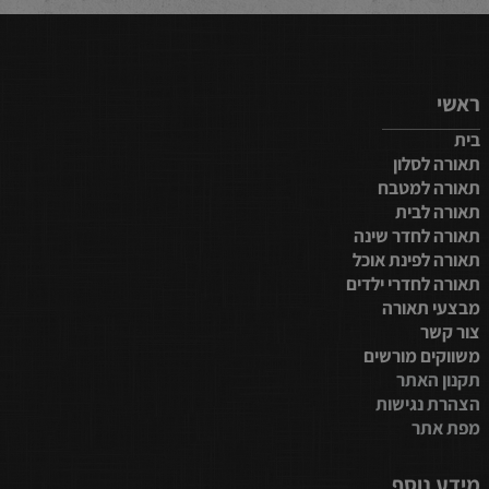
ראשי
בית
תאורה לסלון
תאורה למטבח
תאורה לבית
תאורה לחדר שינה
תאורה לפינת אוכל
תאורה לחדרי ילדים
מבצעי תאורה
צור קשר
משווקים מורשים
תקנון האתר
הצהרת נגישות
מפת אתר
מידע נוסף