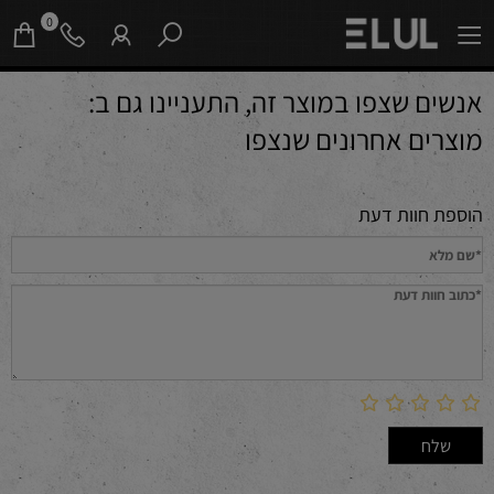
0
אנשים שצפו במוצר זה, התעניינו גם ב:
מוצרים אחרונים שנצפו
הוספת חוות דעת