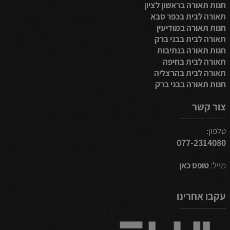
חנות תאורה בראשון לציון
תאורה לבית בכפר סבא
חנות תאורה במודיעין
תאורה לבית בבני ברק
חנות תאורה בנתיבות
תאורה לבית בחיפה
תאורה לבית בהרצליה
חנות תאורה בבני ברק
צור קשר
טלפון:
077-2314080
מייל:
טופס כאן
עקבו אחרינו