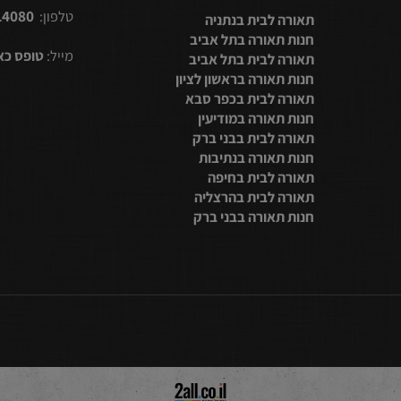
קטגוריות נוסף
צור קשר
2314080
טלפון:
תאורה לבית בנתניה
חנות תאורה בתל אביב
מייל:
טופס כאן
תאורה לבית בתל אביב
חנות תאורה בראשון לציון
תאורה לבית בכפר סבא
חנות תאורה במודיעין
תאורה לבית בבני ברק
חנות תאורה בנתיבות
תאורה לבית בחיפה
תאורה לבית בהרצליה
חנות תאורה בבני ברק