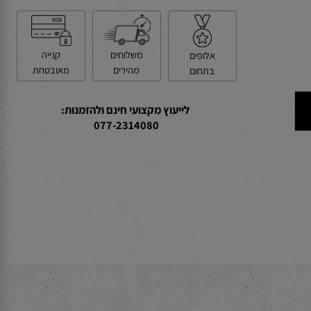
קנייה
משלוחים
אלופים
מאובטחת
מהירים
בתחום
לייעוץ מקצועי חינם ולהזמנות:
077-2314080