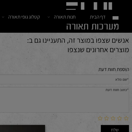
דף הבית
חנות תאורה
קטלוג גופי תאורה
חדש
 שצפו במוצר זה, התעניינו גם ב:
ם אחרונים שנצפו
חוות דעת