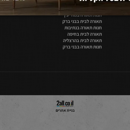
מייל:
טופס כאן
תאורה לבית בתל אביב
חנות תאורה בראשון לציון
תאורה לבית בכפר סבא
חנות תאורה במודיעין
תאורה לבית בבני ברק
חנות תאורה בנתיבות
תאורה לבית בחיפה
תאורה לבית בהרצליה
חנות תאורה בבני ברק
בניית אתרים