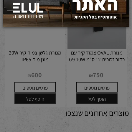
מנורת OVAL צמוד קיר עם
מנורת גלשן צמוד קיר 20W
כדור זכוכית 12 ס"מ G9 10W
מוגן מים IP65
600
750
₪
₪
פרטים נוספים
פרטים נוספים
הוסף לסל
הוסף לסל
מוצרים אחרונים שנצפו