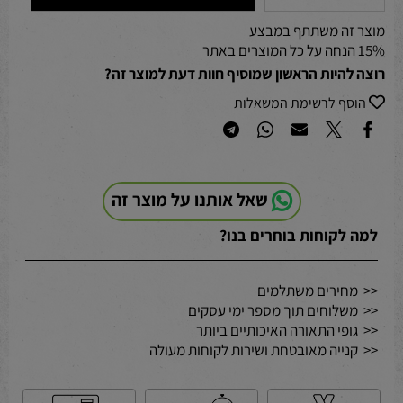
מוצר זה משתתף במבצע
15% הנחה על כל המוצרים באתר
רוצה להיות הראשון שמוסיף חוות דעת למוצר זה?
הוסף לרשימת המשאלות
שאל אותנו על מוצר זה
למה לקוחות בוחרים בנו?
<< מחירים משתלמים
<< משלוחים תוך מספר ימי עסקים
<< גופי התאורה האיכותיים ביותר
<< קנייה מאובטחת ושירות לקוחות מעולה