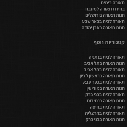
תאורה ביתית
בחירת תאורה למטבח
חנות תאורה בירושלים
תאורה לבית בבאר שבע
חנות תאורה באבן יהודה
קטגוריות נוסף
תאורה לבית בנתניה
חנות תאורה בתל אביב
תאורה לבית בתל אביב
חנות תאורה בראשון לציון
תאורה לבית בכפר סבא
חנות תאורה במודיעין
תאורה לבית בבני ברק
חנות תאורה בנתיבות
תאורה לבית בחיפה
תאורה לבית בהרצליה
חנות תאורה בבני ברק