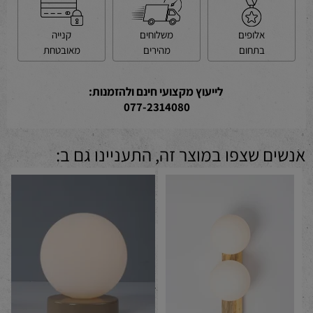
קנייה
משלוחים
אלופים
מאובטחת
מהירים
בתחום
לייעוץ מקצועי חינם ולהזמנות:
077-2314080
אנשים שצפו במוצר זה, התעניינו גם ב: