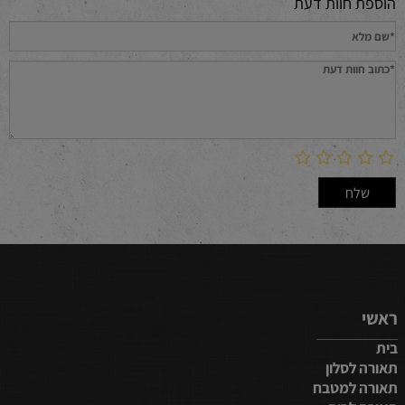
הוספת חוות דעת
ראשי
בית
תאורה לסלון
תאורה למטבח