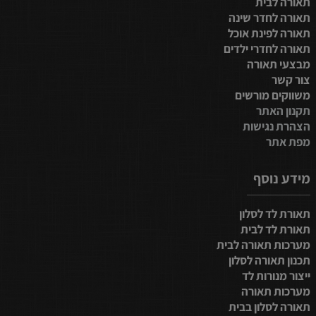
תאורה לבית
תאורה לחדר שינה
תאורה לפינת אוכל
תאורה לחדרי ילדים
מבצעי תאורה
צור קשר
משווקים מורשים
תקנון האתר
הצהרת נגישות
מפת אתר
מידע נוסף
תאורת לד לסלון
תאורת לד לבית
מערכות תאורה לבית
תכנון תאורה לסלון
ייצור מנורות לד
מערכות תאורה
תאורה לסלון בבית