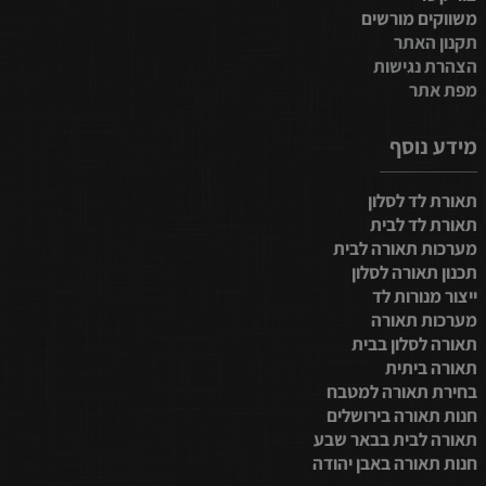
משווקים מורשים
תקנון האתר
הצהרת נגישות
מפת אתר
מידע נוסף
תאורת לד לסלון
תאורת לד לבית
מערכות תאורה לבית
תכנון תאורה לסלון
ייצור מנורות לד
מערכות תאורה
תאורה לסלון בבית
תאורה ביתית
בחירת תאורה למטבח
חנות תאורה בירושלים
תאורה לבית בבאר שבע
חנות תאורה באבן יהודה