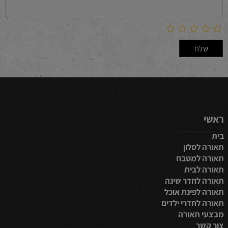
ראשי
בית
תאורה לסלון
תאורה למטבח
תאורה לבית
תאורה לחדר שינה
תאורה לפינת אוכל
תאורה לחדרי ילדים
מבצעי תאורה
צור קשר