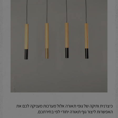
כיצרנית ותיקה של גופי תאורה אלול מערכות מעניקה לכם את
האפשרות ליצור גוף תאורה יחודי לפי בחירתכם.