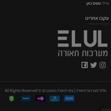
מייל:
טופס כאן
עקבו אחרינו
אלול מערכות תאורה | גופי תאורה מעוצבים © All Rights Reserved
✕