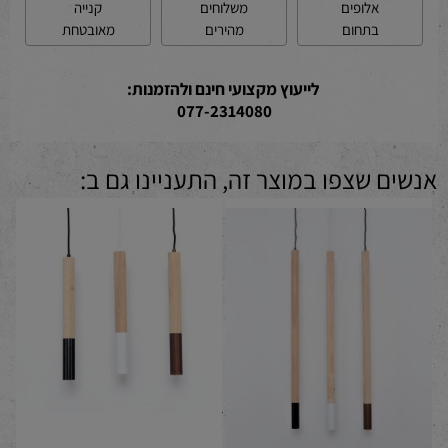
קנייה
משלוחים
אלופים
מאובטחת
מהירים
בתחום
לייעוץ מקצועי חינם ולהזמנות:
077-2314080
אנשים שצפו במוצר זה, התעניינו גם ב: