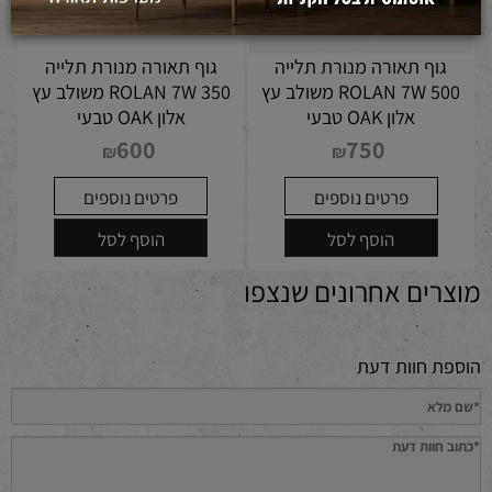
גוף תאורה מנורת תלייה
גוף תאורה מנורת תלייה
ROLAN 7W 500 משולב עץ
ROLAN 7W 350 משולב עץ
אלון OAK טבעי
אלון OAK טבעי
600
750
₪
₪
פרטים נוספים
פרטים נוספים
הוסף לסל
הוסף לסל
מוצרים אחרונים שנצפו
הוספת חוות דעת