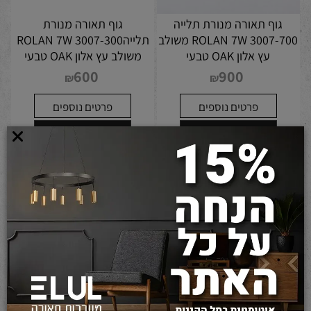
גוף תאורה מנורת תלייה
גוף תאורה מנורת
ROLAN 7W 3007-700 משולב
תלייהROLAN 7W 3007-300
עץ אלון OAK טבעי
משולב עץ אלון OAK טבעי
600
900
₪
₪
פרטים נוספים
פרטים נוספים
הוסף לסל
הוסף לסל