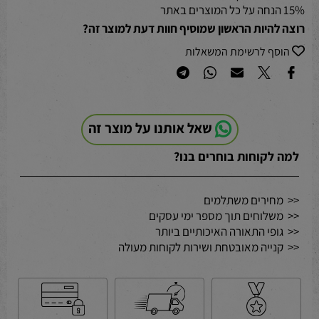
15% הנחה על כל המוצרים באתר
רוצה להיות הראשון שמוסיף חוות דעת למוצר זה?
הוסף לרשימת המשאלות
שאל אותנו על מוצר זה
למה לקוחות בוחרים בנו?
<< מחירים משתלמים
<< משלוחים תוך מספר ימי עסקים
<< גופי התאורה האיכותיים ביותר
<< קנייה מאובטחת ושירות לקוחות מעולה