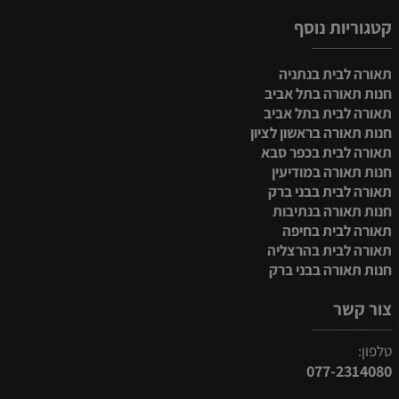
קטגוריות נוסף
תאורה לבית בנתניה
חנות תאורה בתל אביב
תאורה לבית בתל אביב
חנות תאורה בראשון לציון
תאורה לבית בכפר סבא
חנות תאורה במודיעין
תאורה לבית בבני ברק
חנות תאורה בנתיבות
תאורה לבית בחיפה
תאורה לבית בהרצליה
חנות תאורה בבני ברק
צור קשר
טלפון:
077-2314080