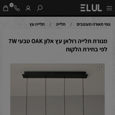
0
גופי תאורה מעוצבים
/
תלייה
/
תלייה עץ
מנורת תלייה רולאן עץ אלון OAK טבעי 7W
לפי בחירת הלקוח