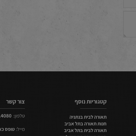
קטגוריות נוסף
צור קשר