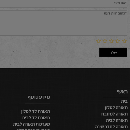
חוות דעת
מידע נוסף