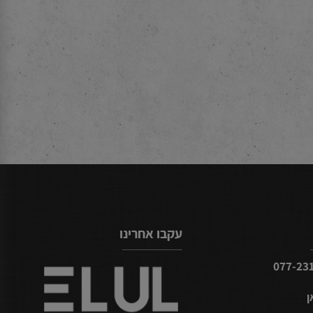
עקבו אחרינו